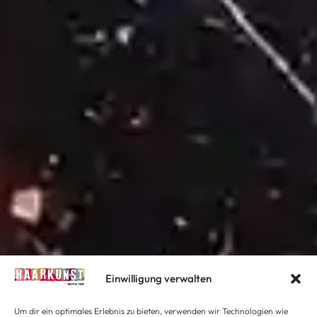
Einwilligung verwalten
Um dir ein optimales Erlebnis zu bieten, verwenden wir Technologien wie