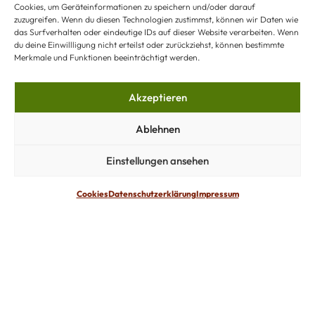
Cookies, um Geräteinformationen zu speichern und/oder darauf
zuzugreifen. Wenn du diesen Technologien zustimmst, können wir Daten wie
das Surfverhalten oder eindeutige IDs auf dieser Website verarbeiten. Wenn
du deine Einwillligung nicht erteilst oder zurückziehst, können bestimmte
Merkmale und Funktionen beeinträchtigt werden.
Akzeptieren
Ablehnen
Einstellungen ansehen
Cookies
Datenschutzerklärung
Impressum
Datenschutzerklärung